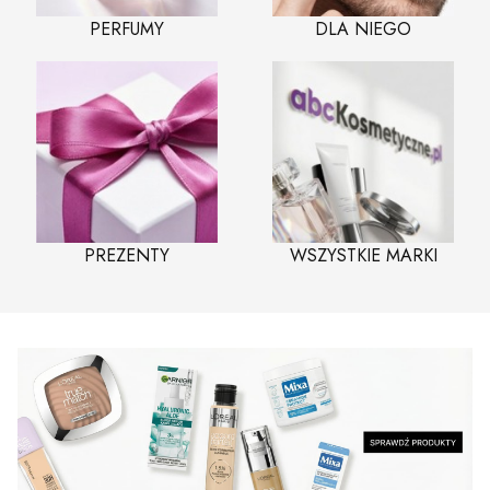
PERFUMY
DLA NIEGO
PREZENTY
WSZYSTKIE MARKI